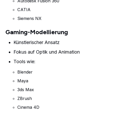
Autodesk Fusion 360
CATIA
Siemens NX
Gaming-Modellierung
Künstlerischer Ansatz
Fokus auf Optik und Animation
Tools wie:
Blender
Maya
3ds Max
ZBrush
Cinema 4D