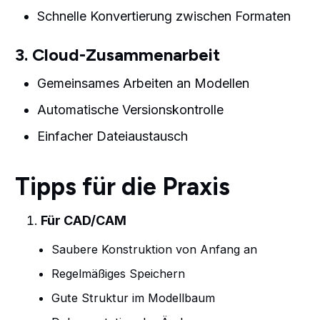
Schnelle Konvertierung zwischen Formaten
3. Cloud-Zusammenarbeit
Gemeinsames Arbeiten an Modellen
Automatische Versionskontrolle
Einfacher Dateiaustausch
Tipps für die Praxis
Für CAD/CAM
Saubere Konstruktion von Anfang an
Regelmäßiges Speichern
Gute Struktur im Modellbaum