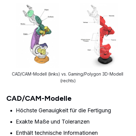
CAD/CAM-Modell (links) vs. Gaming/Polygon 3D-Modell 
(rechts)
CAD/CAM-Modelle
Höchste Genauigkeit für die Fertigung
Exakte Maße und Toleranzen
Enthält technische Informationen