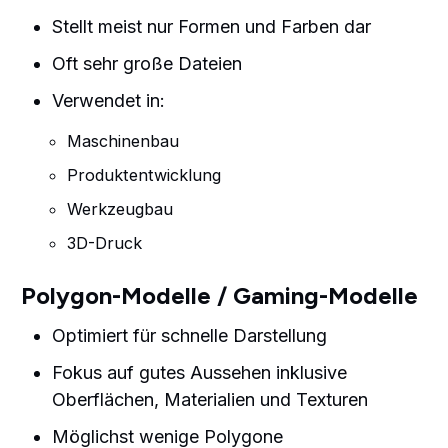
Stellt meist nur Formen und Farben dar
Oft sehr große Dateien
Verwendet in:
Maschinenbau
Produktentwicklung
Werkzeugbau
3D-Druck
Polygon-Modelle / Gaming-Modelle
Optimiert für schnelle Darstellung
Fokus auf gutes Aussehen inklusive
Oberflächen, Materialien und Texturen
Möglichst wenige Polygone