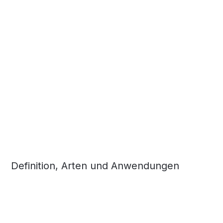
Definition, Arten und Anwendungen