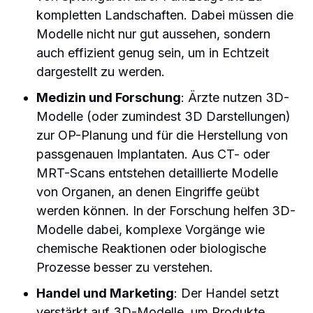
kompletten Landschaften. Dabei müssen die
Modelle nicht nur gut aussehen, sondern
auch effizient genug sein, um in Echtzeit
dargestellt zu werden.
Medizin und Forschung
: Ärzte nutzen 3D-
Modelle (oder zumindest 3D Darstellungen)
zur OP-Planung und für die Herstellung von
passgenauen Implantaten. Aus CT- oder
MRT-Scans entstehen detaillierte Modelle
von Organen, an denen Eingriffe geübt
werden können. In der Forschung helfen 3D-
Modelle dabei, komplexe Vorgänge wie
chemische Reaktionen oder biologische
Prozesse besser zu verstehen.
Handel und Marketing
: Der Handel setzt
verstärkt auf 3D-Modelle, um Produkte