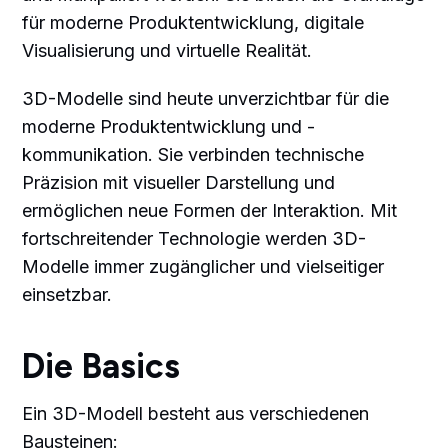
für moderne Produktentwicklung, digitale
Visualisierung und virtuelle Realität.
3D-Modelle sind heute unverzichtbar für die
moderne Produktentwicklung und -
kommunikation. Sie verbinden technische
Präzision mit visueller Darstellung und
ermöglichen neue Formen der Interaktion. Mit
fortschreitender Technologie werden 3D-
Modelle immer zugänglicher und vielseitiger
einsetzbar.
Die Basics
Ein 3D-Modell besteht aus verschiedenen
Bausteinen: