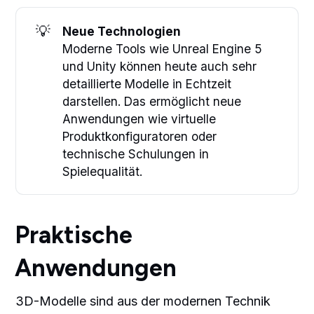
💡
Neue Technologien
Moderne Tools wie Unreal Engine 5
und Unity können heute auch sehr
detaillierte Modelle in Echtzeit
darstellen. Das ermöglicht neue
Anwendungen wie virtuelle
Produktkonfiguratoren oder
technische Schulungen in
Spielequalität.
Praktische
Anwendungen
3D-Modelle sind aus der modernen Technik