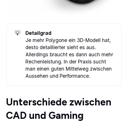
💡
Detailgrad
Je mehr Polygone ein 3D-Modell hat,
desto detaillierter sieht es aus.
Allerdings braucht es dann auch mehr
Rechenleistung. In der Praxis sucht
man einen guten Mittelweg zwischen
Aussehen und Performance.
Unterschiede zwischen
CAD und Gaming