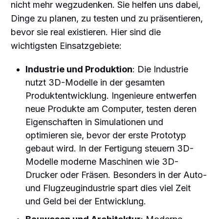
nicht mehr wegzudenken. Sie helfen uns dabei,
Dinge zu planen, zu testen und zu präsentieren,
bevor sie real existieren. Hier sind die
wichtigsten Einsatzgebiete:
Industrie und Produktion
: Die Industrie
nutzt 3D-Modelle in der gesamten
Produktentwicklung. Ingenieure entwerfen
neue Produkte am Computer, testen deren
Eigenschaften in Simulationen und
optimieren sie, bevor der erste Prototyp
gebaut wird. In der Fertigung steuern 3D-
Modelle moderne Maschinen wie 3D-
Drucker oder Fräsen. Besonders in der Auto-
und Flugzeugindustrie spart dies viel Zeit
und Geld bei der Entwicklung.