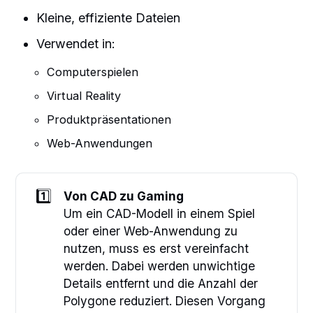
Kleine, effiziente Dateien
Verwendet in:
Computerspielen
Virtual Reality
Produktpräsentationen
Web-Anwendungen
1️⃣
Von CAD zu Gaming
Um ein CAD-Modell in einem Spiel
oder einer Web-Anwendung zu
nutzen, muss es erst vereinfacht
werden. Dabei werden unwichtige
Details entfernt und die Anzahl der
Polygone reduziert. Diesen Vorgang