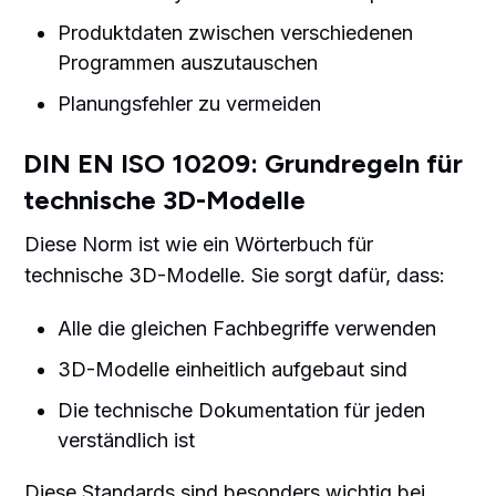
Produktdaten zwischen verschiedenen
Programmen auszutauschen
Planungsfehler zu vermeiden
DIN EN ISO 10209: Grundregeln für
technische 3D-Modelle
Diese Norm ist wie ein Wörterbuch für
technische 3D-Modelle. Sie sorgt dafür, dass:
Alle die gleichen Fachbegriffe verwenden
3D-Modelle einheitlich aufgebaut sind
Die technische Dokumentation für jeden
verständlich ist
Diese Standards sind besonders wichtig bei