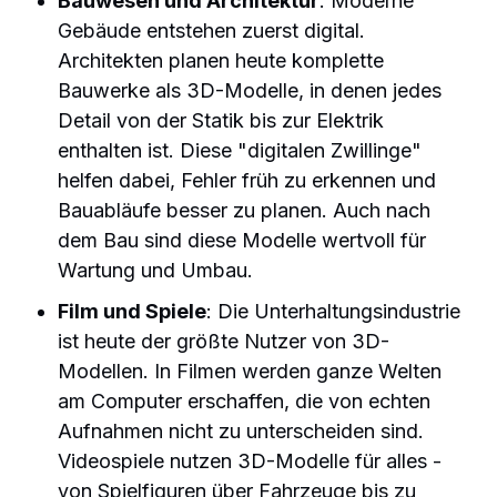
Bauwesen und Architektur
: Moderne
Gebäude entstehen zuerst digital.
Architekten planen heute komplette
Bauwerke als 3D-Modelle, in denen jedes
Detail von der Statik bis zur Elektrik
enthalten ist. Diese "digitalen Zwillinge"
helfen dabei, Fehler früh zu erkennen und
Bauabläufe besser zu planen. Auch nach
dem Bau sind diese Modelle wertvoll für
Wartung und Umbau.
Film und Spiele
: Die Unterhaltungsindustrie
ist heute der größte Nutzer von 3D-
Modellen. In Filmen werden ganze Welten
am Computer erschaffen, die von echten
Aufnahmen nicht zu unterscheiden sind.
Videospiele nutzen 3D-Modelle für alles -
von Spielfiguren über Fahrzeuge bis zu