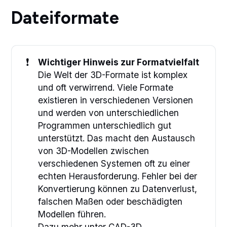
Dateiformate
❗
Wichtiger Hinweis zur Formatvielfalt
Die Welt der 3D-Formate ist komplex
und oft verwirrend. Viele Formate
existieren in verschiedenen Versionen
und werden von unterschiedlichen
Programmen unterschiedlich gut
unterstützt. Das macht den Austausch
von 3D-Modellen zwischen
verschiedenen Systemen oft zu einer
echten Herausforderung. Fehler bei der
Konvertierung können zu Datenverlust,
falschen Maßen oder beschädigten
Modellen führen.
Dazu mehr unter
CAD-3D