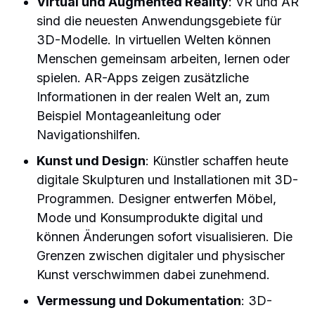
Virtual und Augmented Reality
: VR und AR
sind die neuesten Anwendungsgebiete für
3D-Modelle. In virtuellen Welten können
Menschen gemeinsam arbeiten, lernen oder
spielen. AR-Apps zeigen zusätzliche
Informationen in der realen Welt an, zum
Beispiel Montageanleitung oder
Navigationshilfen.
Kunst und Design
: Künstler schaffen heute
digitale Skulpturen und Installationen mit 3D-
Programmen. Designer entwerfen Möbel,
Mode und Konsumprodukte digital und
können Änderungen sofort visualisieren. Die
Grenzen zwischen digitaler und physischer
Kunst verschwimmen dabei zunehmend.
Vermessung und Dokumentation
: 3D-