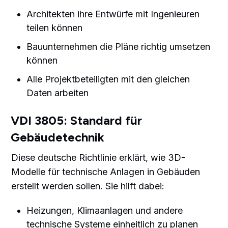
Architekten ihre Entwürfe mit Ingenieuren
teilen können
Bauunternehmen die Pläne richtig umsetzen
können
Alle Projektbeteiligten mit den gleichen
Daten arbeiten
VDI 3805: Standard für
Gebäudetechnik
Diese deutsche Richtlinie erklärt, wie 3D-
Modelle für technische Anlagen in Gebäuden
erstellt werden sollen. Sie hilft dabei:
Heizungen, Klimaanlagen und andere
technische Systeme einheitlich zu planen