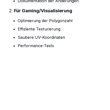
Dokumentation der Änderungen
Für Gaming/Visualisierung
Optimierung der Polygonzahl
Effiziente Texturierung
Saubere UV-Koordinaten
Performance-Tests