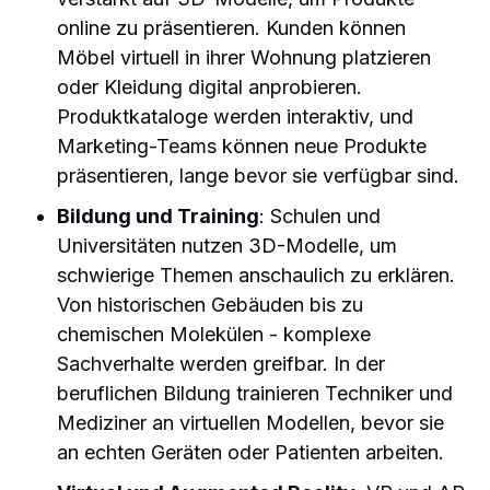
online zu präsentieren. Kunden können
Möbel virtuell in ihrer Wohnung platzieren
oder Kleidung digital anprobieren.
Produktkataloge werden interaktiv, und
Marketing-Teams können neue Produkte
präsentieren, lange bevor sie verfügbar sind.
Bildung und Training
: Schulen und
Universitäten nutzen 3D-Modelle, um
schwierige Themen anschaulich zu erklären.
Von historischen Gebäuden bis zu
chemischen Molekülen - komplexe
Sachverhalte werden greifbar. In der
beruflichen Bildung trainieren Techniker und
Mediziner an virtuellen Modellen, bevor sie
an echten Geräten oder Patienten arbeiten.