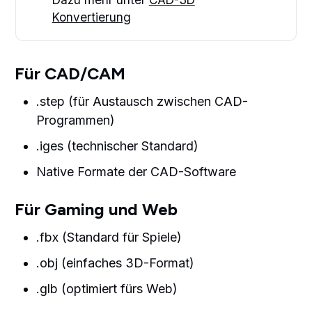
Konvertierung
Für CAD/CAM
.step (für Austausch zwischen CAD-
Programmen)
.iges (technischer Standard)
Native Formate der CAD-Software
Für Gaming und Web
.fbx (Standard für Spiele)
.obj (einfaches 3D-Format)
.glb (optimiert fürs Web)