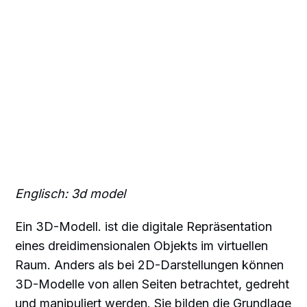
Englisch: 3d model
Ein 3D-Modell. ist die digitale Repräsentation
eines dreidimensionalen Objekts im virtuellen
Raum. Anders als bei 2D-Darstellungen können
3D-Modelle von allen Seiten betrachtet, gedreht
und manipuliert werden. Sie bilden die Grundlage