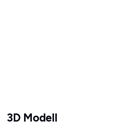
3D Modell