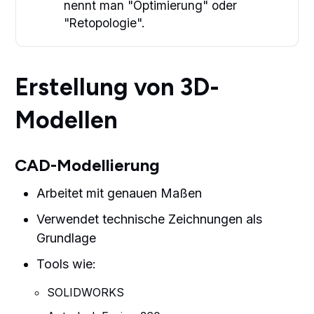
nennt man "Optimierung" oder
"Retopologie".
Erstellung von 3D-
Modellen
CAD-Modellierung
Arbeitet mit genauen Maßen
Verwendet technische Zeichnungen als
Grundlage
Tools wie:
SOLIDWORKS