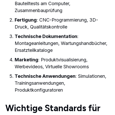
Bauteiltests am Computer,
Zusammenbauprüfung
Fertigung
: CNC-Programmierung, 3D-
Druck, Qualitätskontrolle
Technische Dokumentation
:
Montageanleitungen, Wartungshandbücher,
Ersatzteilkataloge
Marketing
: Produktvisualisierung,
Werbevideos, Virtuelle Showrooms
Technische Anwendungen
: Simulationen,
Trainingsanwendungen,
Produktkonfiguratoren
Wichtige Standards für