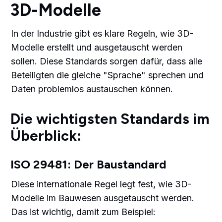
3D-Modelle
In der Industrie gibt es klare Regeln, wie 3D-
Modelle erstellt und ausgetauscht werden
sollen. Diese Standards sorgen dafür, dass alle
Beteiligten die gleiche "Sprache" sprechen und
Daten problemlos austauschen können.
Die wichtigsten Standards im
Überblick:
ISO 29481: Der Baustandard
Diese internationale Regel legt fest, wie 3D-
Modelle im Bauwesen ausgetauscht werden.
Das ist wichtig, damit zum Beispiel: