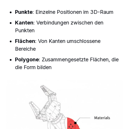
Punkte
: Einzelne Positionen im 3D-Raum
Kanten
: Verbindungen zwischen den
Punkten
Flächen
: Von Kanten umschlossene
Bereiche
Polygone
: Zusammengesetzte Flächen, die
die Form bilden