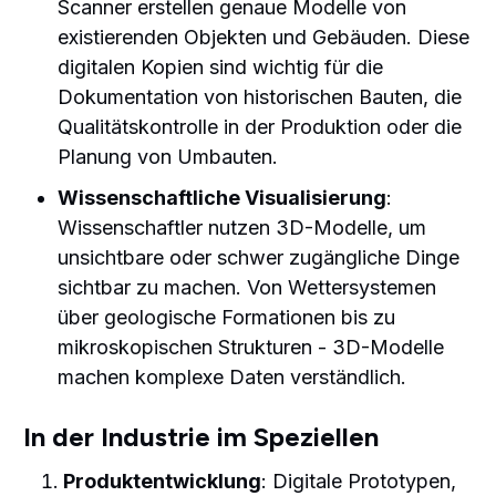
Scanner erstellen genaue Modelle von
existierenden Objekten und Gebäuden. Diese
digitalen Kopien sind wichtig für die
Dokumentation von historischen Bauten, die
Qualitätskontrolle in der Produktion oder die
Planung von Umbauten.
Wissenschaftliche Visualisierung
:
Wissenschaftler nutzen 3D-Modelle, um
unsichtbare oder schwer zugängliche Dinge
sichtbar zu machen. Von Wettersystemen
über geologische Formationen bis zu
mikroskopischen Strukturen - 3D-Modelle
machen komplexe Daten verständlich.
In der Industrie im Speziellen
Produktentwicklung
: Digitale Prototypen,