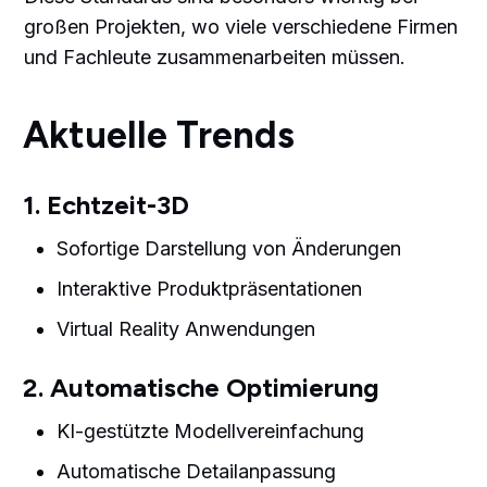
großen Projekten, wo viele verschiedene Firmen
und Fachleute zusammenarbeiten müssen.
Aktuelle Trends
1. Echtzeit-3D
Sofortige Darstellung von Änderungen
Interaktive Produktpräsentationen
Virtual Reality Anwendungen
2. Automatische Optimierung
KI-gestützte Modellvereinfachung
Automatische Detailanpassung