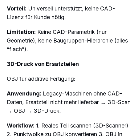
Vorteil:
Universell unterstützt, keine CAD-
Lizenz für Kunde nötig.
Limitation:
Keine CAD-Parametrik (nur
Geometrie), keine Baugruppen-Hierarchie (alles
“flach”).
3D-Druck von Ersatzteilen
OBJ für additive Fertigung:
Anwendung:
Legacy-Maschinen ohne CAD-
Daten, Ersatzteil nicht mehr lieferbar → 3D-Scan
→ OBJ → 3D-Druck.
Workflow:
1. Reales Teil scannen (3D-Scanner)
2. Punktwolke zu OBJ konvertieren 3. OBJ in