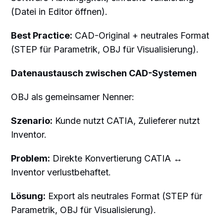
(Datei in Editor öffnen).
Best Practice:
CAD-Original + neutrales Format
(STEP für Parametrik, OBJ für Visualisierung).
Datenaustausch zwischen CAD-Systemen
OBJ als gemeinsamer Nenner:
Szenario:
Kunde nutzt CATIA, Zulieferer nutzt
Inventor.
Problem:
Direkte Konvertierung CATIA ↔
Inventor verlustbehaftet.
Lösung:
Export als neutrales Format (STEP für
Parametrik, OBJ für Visualisierung).