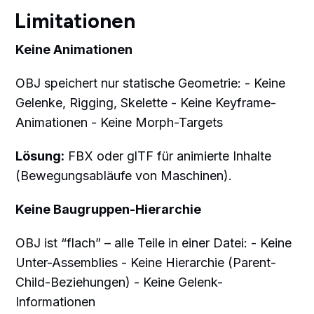
Limitationen
Keine Animationen
OBJ speichert nur statische Geometrie: - Keine
Gelenke, Rigging, Skelette - Keine Keyframe-
Animationen - Keine Morph-Targets
Lösung:
FBX oder glTF für animierte Inhalte
(Bewegungsabläufe von Maschinen).
Keine Baugruppen-Hierarchie
OBJ ist “flach” – alle Teile in einer Datei: - Keine
Unter-Assemblies - Keine Hierarchie (Parent-
Child-Beziehungen) - Keine Gelenk-
Informationen