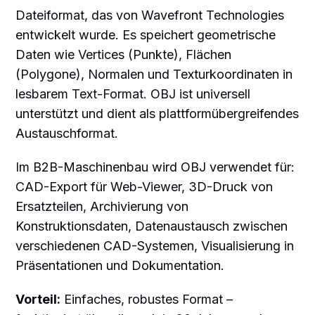
Dateiformat, das von Wavefront Technologies
entwickelt wurde. Es speichert geometrische
Daten wie Vertices (Punkte), Flächen
(Polygone), Normalen und Texturkoordinaten in
lesbarem Text-Format. OBJ ist universell
unterstützt und dient als plattformübergreifendes
Austauschformat.
Im B2B-Maschinenbau wird OBJ verwendet für:
CAD-Export für Web-Viewer, 3D-Druck von
Ersatzteilen, Archivierung von
Konstruktionsdaten, Datenaustausch zwischen
verschiedenen CAD-Systemen, Visualisierung in
Präsentationen und Dokumentation.
Vorteil:
Einfaches, robustes Format –