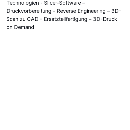
Technologien - Slicer-Software –
Druckvorbereitung - Reverse Engineering – 3D-
Scan zu CAD - Ersatzteilfertigung – 3D-Druck
on Demand