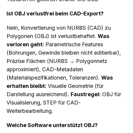
Ist OBJ verlustfrei beim CAD-Export?
Nein, Konvertierung von NURBS (CAD) zu
Polygonen (OBJ) ist verlustbehaftet.
Was
verloren geht:
Parametrische Features
(Bohrungen, Gewinde bleiben nicht editierbar),
Präzise Flächen (NURBS → Polygonnetz
approximiert), CAD-Metadaten
(Materialspezifikationen, Toleranzen).
Was
erhalten bleibt:
Visuelle Geometrie (für
Darstellung ausreichend).
Faustregel:
OBJ für
Visualisierung, STEP für CAD-
Weiterbearbeitung.
Welche Software unterstützt OBJ?