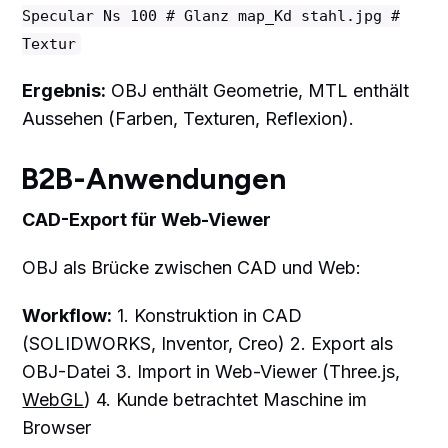
Specular Ns 100 # Glanz map_Kd stahl.jpg #
Textur
Ergebnis:
OBJ enthält Geometrie, MTL enthält
Aussehen (Farben, Texturen, Reflexion).
B2B-Anwendungen
CAD-Export für Web-Viewer
OBJ als Brücke zwischen CAD und Web:
Workflow:
1. Konstruktion in CAD
(SOLIDWORKS, Inventor, Creo) 2. Export als
OBJ-Datei 3. Import in Web-Viewer (Three.js,
WebGL
) 4. Kunde betrachtet Maschine im
Browser