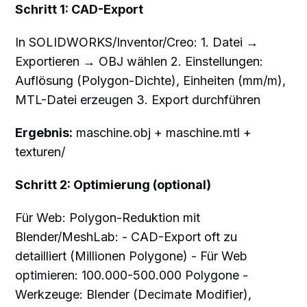
Schritt 1: CAD-Export
In SOLIDWORKS/Inventor/Creo: 1. Datei →
Exportieren → OBJ wählen 2. Einstellungen:
Auflösung (Polygon-Dichte), Einheiten (mm/m),
MTL-Datei erzeugen 3. Export durchführen
Ergebnis:
maschine.obj + maschine.mtl +
texturen/
Schritt 2: Optimierung (optional)
Für Web: Polygon-Reduktion mit
Blender/MeshLab: - CAD-Export oft zu
detailliert (Millionen Polygone) - Für Web
optimieren: 100.000-500.000 Polygone -
Werkzeuge: Blender (Decimate Modifier),