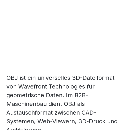
OBJ ist ein universelles 3D-Dateiformat
von Wavefront Technologies für
geometrische Daten. Im B2B-
Maschinenbau dient OBJ als
Austauschformat zwischen CAD-
Systemen, Web-Viewern, 3D-Druck und