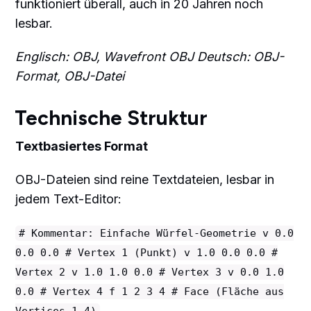
funktioniert überall, auch in 20 Jahren noch
lesbar.
Englisch: OBJ, Wavefront OBJ
Deutsch: OBJ-
Format, OBJ-Datei
Technische Struktur
Textbasiertes Format
OBJ-Dateien sind reine Textdateien, lesbar in
jedem Text-Editor:
# Kommentar: Einfache Würfel-Geometrie v 0.0
0.0 0.0 # Vertex 1 (Punkt) v 1.0 0.0 0.0 #
Vertex 2 v 1.0 1.0 0.0 # Vertex 3 v 0.0 1.0
0.0 # Vertex 4 f 1 2 3 4 # Face (Fläche aus