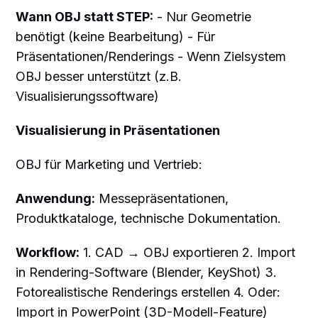
Wann OBJ statt STEP:
- Nur Geometrie
benötigt (keine Bearbeitung) - Für
Präsentationen/Renderings - Wenn Zielsystem
OBJ besser unterstützt (z.B.
Visualisierungssoftware)
Visualisierung in Präsentationen
OBJ für Marketing und Vertrieb:
Anwendung:
Messepräsentationen,
Produktkataloge, technische Dokumentation.
Workflow:
1. CAD → OBJ exportieren 2. Import
in Rendering-Software (Blender, KeyShot) 3.
Fotorealistische Renderings erstellen 4. Oder:
Import in PowerPoint (3D-Modell-Feature)