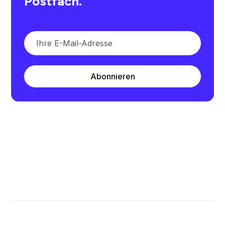
Postfach.
Abonnieren