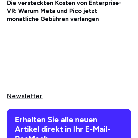
Die versteckten Kosten von Enterprise-
VR: Warum Meta und Pico jetzt
monatliche Gebühren verlangen
Newsletter
Erhalten Sie alle neuen
Artikel direkt in Ihr E-Mail-