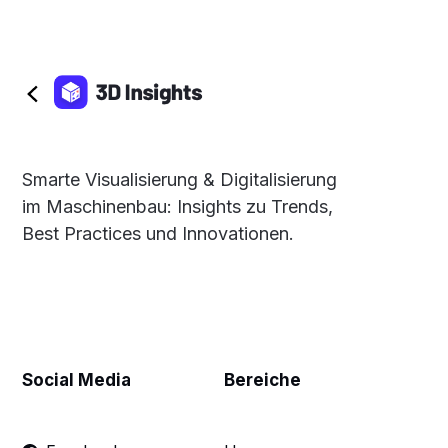
Smarte Visualisierung & Digitalisierung
im Maschinenbau: Insights zu Trends,
Best Practices und Innovationen.
Social Media
Bereiche