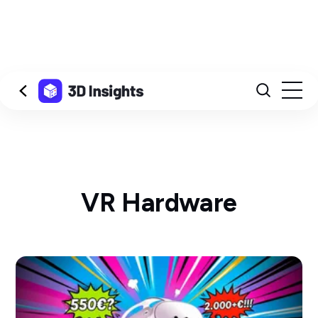
VR Hardware